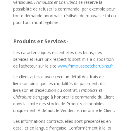
véridiques.
Frimousse et Chérubins
se réserve la
possibilité de refuser la commande, par exemple pour
toute demande anormale, réalisée de mauvaise foi ou
pour tout motif légitime.
Produits et Services
:
Les caractéristiques essentielles des biens, des
services et leurs prix respectifs sont mis à disposition
de l’acheteur sur le site
www.frimousseetcherubins.fr.
Le client atteste avoir reçu un détail des frais de
livraison ainsi que les modalités de paiement, de
livraison et d’exécution du contrat.
Frimousse et
Chérubins
s’engage à honorer la commande du Client
dans la limite des stocks de Produits disponibles
uniquement. A défaut, le Vendeur en informe le Client.
Les informations contractuelles sont présentées en
détail et en langue française. Conformément à la loi