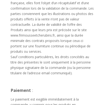
française, elles font l’objet d’un récapitulatif et d’une
confirmation lors de la validation de la commande. Les
parties conviennent que les illustrations ou photos des
produits offerts à la vente n’ont pas de valeur
contractuelle. La durée de validité de l’offre des
Produits ainsi que leurs prix est précisée sur le site
www.frimousseetcherubins.fr, ainsi que la durée
minimale des contrats proposés lorsque ceux-ci
portent sur une fourniture continue ou périodique de
produits ou services.
Sauf conditions particulières, les droits concédés au
titre des présentes le sont uniquement à la personne
physique signataire de la commande (ou la personne
titulaire de l’adresse email communiqué).
Paiement
:
L
e paiement est exigible immédiatement à la
commande, y compris pour les produits en