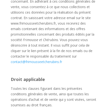
concernant. En adhérant à ces conditions générales de
vente, vous consentez à ce que nous collections et
utilisions ces données pour la réalisation du présent
contrat. En saisissant votre adresse email sur le site
www.frimousseetcherubins.fr, vous recevrez des
emails contenant des informations et des offres
promotionnelles concernant des produits édités par la
société
Frimousse et Chérubins
. Vous pouvez vous
désinscrire à tout instant. Il vous suffit pour cela de
cliquer sur le lien présent à la fin de nos emails ou de
contacter le responsable du traitement sur
contact@frimousseetcherubins.fr
Droit applicable
Toutes les clauses figurant dans les présentes
conditions générales de vente, ainsi que toutes les
opérations d’achat et de vente qui y sont visées, seront
soumises au droit français.