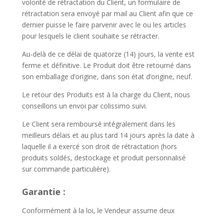
volonté de rétractation du Client, un formulaire de
rétractation sera envoyé par mail au Client afin que ce
dernier puisse le faire parvenir avec le ou les articles
pour lesquels le client souhaite se rétracter.
Au-delà de ce délai de quatorze (14) jours, la vente est
ferme et définitive. Le Produit doit être retourné dans
son emballage d’origine, dans son état d’origine, neuf.
Le retour des Produits est à la charge du Client, nous
conseillons un envoi par colissimo suivi.
Le Client sera remboursé intégralement dans les
meilleurs délais et au plus tard 14 jours après la date à
laquelle il a exercé son droit de rétractation (hors
produits soldés, destockage et produit personnalisé
sur commande particulière).
Garantie :
Conformément à la loi, le Vendeur assume deux