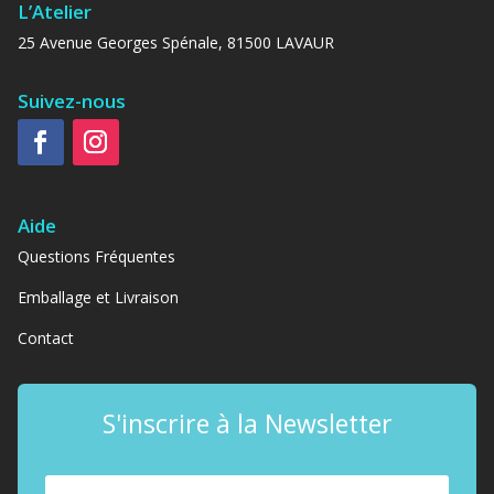
L’Atelier
25 Avenue Georges Spénale, 81500 LAVAUR
Suivez-nous
Aide
Questions Fréquentes
Emballage et Livraison
Contact
S'inscrire à la Newsletter