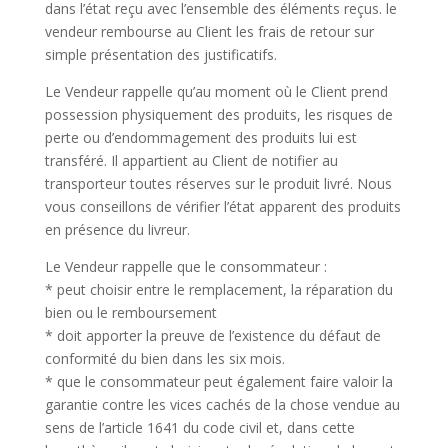
dans l’état reçu avec l’ensemble des éléments reçus. le
vendeur rembourse au Client les frais de retour sur
simple présentation des justificatifs.
Le Vendeur rappelle qu’au moment où le Client prend
possession physiquement des produits, les risques de
perte ou d’endommagement des produits lui est
transféré. Il appartient au Client de notifier au
transporteur toutes réserves sur le produit livré. Nous
vous conseillons de vérifier l’état apparent des produits
en présence du livreur.
Le Vendeur rappelle que le consommateur :
* peut choisir entre le remplacement, la réparation du
bien ou le remboursement
* doit apporter la preuve de l’existence du défaut de
conformité du bien dans les six mois.
* que le consommateur peut également faire valoir la
garantie contre les vices cachés de la chose vendue au
sens de l’article 1641 du code civil et, dans cette