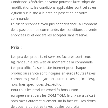
Conditions générales de vente pouvant faire l’objet de
modifications, les conditions applicables sont celles en
vigueur sur le site à la date de passation de votre
commande.
Le client reconnaît avoir pris connaissance, au moment
de la passation de commande, des conditions de vente
énoncées ici et déclare les accepter sans réserve.
Prix :
Les prix des produits et services facturés sont ceux
figurant sur le site web au moment de la commande.
Les prix affichés sur le site Internet pour chaque
produit ou service sont indiqués en euros toutes taxes
comprises (TVA française et autres taxes applicables),
hors frais spécifiques d’expédition.
Pour tous les produits expédiés hors Union
européenne et vers les DOM-TOM, le prix sera calculé
hors taxes automatiquement sur la facture. Des droits
de douane ou autres taxes locales ou droits