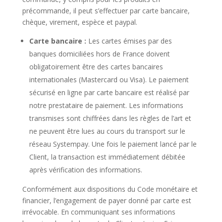
précommande, il peut s’effectuer par carte bancaire,
chèque, virement, espèce et paypal.
Carte bancaire :
Les cartes émises par des
banques domiciliées hors de France doivent
obligatoirement être des cartes bancaires
internationales (Mastercard ou Visa). Le paiement
sécurisé en ligne par carte bancaire est réalisé par
notre prestataire de paiement. Les informations
transmises sont chiffrées dans les règles de l’art et
ne peuvent être lues au cours du transport sur le
réseau Systempay. Une fois le paiement lancé par le
Client, la transaction est immédiatement débitée
après vérification des informations.
Conformément aux dispositions du Code monétaire et
financier, l’engagement de payer donné par carte est
irrévocable. En communiquant ses informations