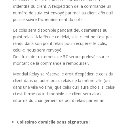
d’identité du client. A l’expédition de la commande un
numéro de suivi est envoyé par mail au client afin qu’il
puisse suivre l’acheminement du colis.
Le colis sera disponible pendant deux semaines au
point relais. A la fin de ce délai, si le client ne s’est pas
rendu dans son point relais pour récupérer le colis,
celui-ci nous sera renvoyé.
Des frais de traitement de 5€ seront prélevés sur le
montant de la commande à rembourser.
Mondial Relay se réserve le droit d’expédier le colis du
client dans un autre point relais de la même ville (ou
dans une ville voisine) que celui qu’il aura choisi si celui-
ci est fermé ou indisponible. Le client sera alors
informé du changement de point relais par email.
Colissimo domicile sans signatur
e :