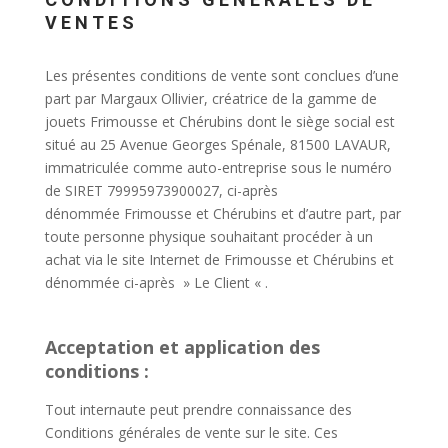
VENTES
Les présentes conditions de vente sont conclues d’une
part par Margaux Ollivier, créatrice de la gamme de
jouets Frimousse et Chérubins dont le siège social est
situé au 25 Avenue Georges Spénale, 81500 LAVAUR,
immatriculée comme auto-entreprise sous le numéro
de SIRET 79995973900027, ci-après
dénommée Frimousse et Chérubins et d’autre part, par
toute personne physique souhaitant procéder à un
achat via le site Internet de Frimousse et Chérubins et
dénommée ci-après » Le Client « .
Acceptation et application des
conditions :
Tout internaute peut prendre connaissance des
Conditions générales de vente sur le site. Ces