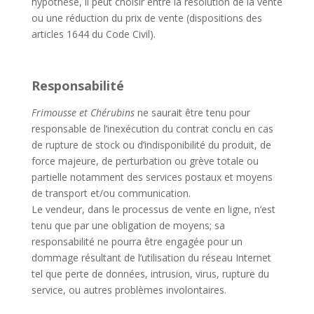
hypothèse, il peut choisir entre la résolution de la vente
ou une réduction du prix de vente (dispositions des
articles 1644 du Code Civil).
Responsabilité
Frimousse et Chérubins
ne saurait être tenu pour
responsable de l’inexécution du contrat conclu en cas
de rupture de stock ou d’indisponibilité du produit, de
force majeure, de perturbation ou grève totale ou
partielle notamment des services postaux et moyens
de transport et/ou communication.
Le vendeur, dans le processus de vente en ligne, n’est
tenu que par une obligation de moyens; sa
responsabilité ne pourra être engagée pour un
dommage résultant de l’utilisation du réseau Internet
tel que perte de données, intrusion, virus, rupture du
service, ou autres problèmes involontaires.