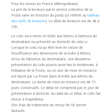
Pour les envois en France Métropolitaine.
Le prix de la livraison par le service colissimo de la
Poste varie en fonction du poids (ce référer au
tableau
des tarifs de livraison
). Le délai de livraison est de 48 à
72h.
Le colis sera remis en boîte aux lettres à l’adresse du
destinataire ou présenté au domicile de celui-ci.
Lorsque le colis n’a pu être livré en raison de
l’insuffisance des dimensions de la boîte à lettres,
et/ou de l’absence du destinataire, une deuxième
présentation du colis pourra avoir lieu le lendemain, à
l’initiative de la Poste, ou un avis de mise en instance
est laissé par La Poste dans la boîte aux lettres du
destinataire. La durée de mise en instance est de 15
jours consécutifs. Ce délai ne comprend pas le jour de
présentation à domicile. Au-delà de ce délai, le colis fait
retour à l’expéditeur.
Des frais de traitement de retour de 5€ seront
facturés.