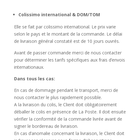
Colissimo international & DOM/TOM
Elle se fait par colissimo international. Le prix varie
selon le pays et le montant de la commande. Le délai
de livraison général constaté est de 10 jours ouvrés.
Avant de passer commande merci de nous contacter
pour déterminer les tarifs spécifiques aux frais d’envois
internationaux.
Dans tous les cas:
En cas de dommage pendant le transport, merci de
nous contacter le plus rapidement possible.
A la livraison du colis, le Client doit obligatoirement
déballer le colis en présence de La Poste. Il doit ensuite
vérifier la conformité de la commande livrée avant de
signer le bordereau de livraison.
En cas d’anomalie concernant la livraison, le Client doit