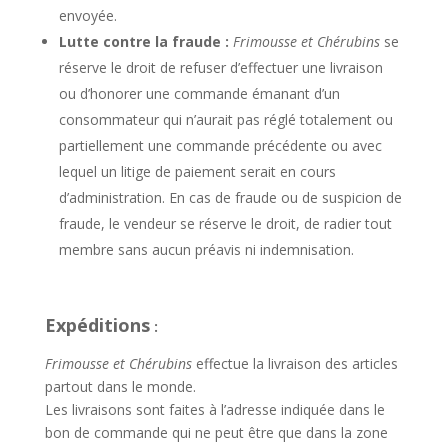
envoyée.
Lutte contre la fraude :
Frimousse et Chérubins
se
réserve le droit de refuser d’effectuer une livraison
ou d’honorer une commande émanant d’un
consommateur qui n’aurait pas réglé totalement ou
partiellement une commande précédente ou avec
lequel un litige de paiement serait en cours
d’administration. En cas de fraude ou de suspicion de
fraude, le vendeur se réserve le droit, de radier tout
membre sans aucun préavis ni indemnisation.
Expéditions
:
Frimousse et Chérubins
effectue la livraison des articles
partout dans le monde.
Les livraisons sont faites à l’adresse indiquée dans le
bon de commande qui ne peut être que dans la zone