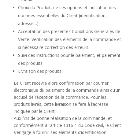
Choix du Produit, de ses options et indication des
données essentielles du Client (identification,
adresse…)
Acceptation des présentes Conditions Générales de
Vente. Vérification des éléments de la commande et
si nécessaire correction des erreurs.
Suivi des instructions pour le paiement, et paiement
des produits.
Livraison des produits.
Le Client recevra alors confirmation par courrier
électronique du paiement de la commande ainsi qu’un
accusé de réception de la commande. Pour les
produits livrés, cette livraison se fera à l’adresse
indiquée par le Client.
Aux fins de bonne réalisation de la commande, et
conformément à l’article 1316-1 du Code civil, le Client
s’engage à fournir ses éléments d’identification