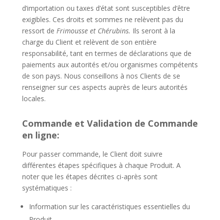
d’importation ou taxes d’état sont susceptibles d’être
exigibles. Ces droits et sommes ne relèvent pas du
ressort de
Frimousse et Chérubins.
Ils seront à la
charge du Client et relèvent de son entière
responsabilité, tant en termes de déclarations que de
paiements aux autorités et/ou organismes compétents
de son pays. Nous conseillons à nos Clients de se
renseigner sur ces aspects auprès de leurs autorités
locales.
Commande et Validation de Commande
en ligne:
Pour passer commande, le Client doit suivre
différentes étapes spécifiques à chaque Produit. A
noter que les étapes décrites ci-après sont
systématiques :
Information sur les caractéristiques essentielles du
Produit.