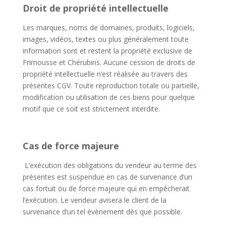
Droit de propriété intellectuelle
Les marques, noms de domaines, produits, logiciels,
images, vidéos, textes ou plus généralement toute
information sont et restent la propriété exclusive de
Frimousse et Chérubins. Aucune cession de droits de
propriété intellectuelle n’est réalisée au travers des
présentes CGV. Toute reproduction totale ou partielle,
modification ou utilisation de ces biens pour quelque
motif que ce soit est strictement interdite.
Cas de force majeure
L’exécution des obligations du vendeur au terme des
présentes est suspendue en cas de survenance d’un
cas fortuit ou de force majeure qui en empêcherait
l’exécution. Le vendeur avisera le client de la
survenance d’un tel évènement dès que possible.