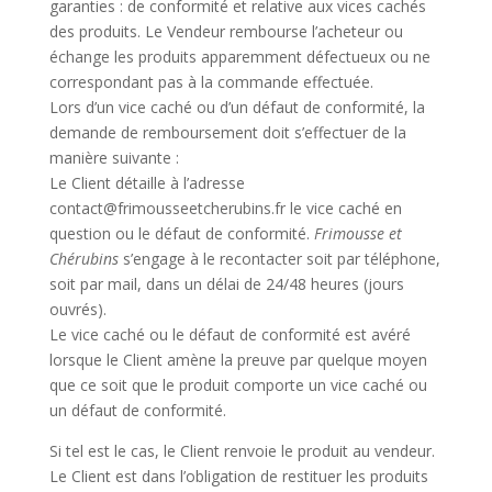
garanties : de conformité et relative aux vices cachés
des produits. Le Vendeur rembourse l’acheteur ou
échange les produits apparemment défectueux ou ne
correspondant pas à la commande effectuée.
Lors d’un vice caché ou d’un défaut de conformité, la
demande de remboursement doit s’effectuer de la
manière suivante :
Le Client détaille à l’adresse
contact@frimousseetcherubins.fr le vice caché en
question ou le défaut de conformité.
Frimousse et
Chérubins
s’engage à le recontacter soit par téléphone,
soit par mail, dans un délai de 24/48 heures (jours
ouvrés).
Le vice caché ou le défaut de conformité est avéré
lorsque le Client amène la preuve par quelque moyen
que ce soit que le produit comporte un vice caché ou
un défaut de conformité.
Si tel est le cas, le Client renvoie le produit au vendeur.
Le Client est dans l’obligation de restituer les produits