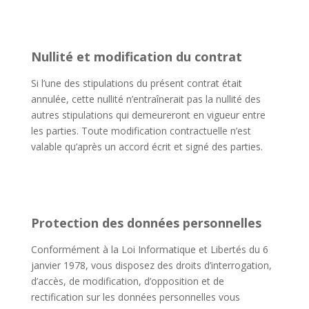
Nullité et modification du contrat
Si l’une des stipulations du présent contrat était
annulée, cette nullité n’entraînerait pas la nullité des
autres stipulations qui demeureront en vigueur entre
les parties. Toute modification contractuelle n’est
valable qu’après un accord écrit et signé des parties.
Protection des données personnelles
Conformément à la Loi Informatique et Libertés du 6
janvier 1978, vous disposez des droits d’interrogation,
d’accès, de modification, d’opposition et de
rectification sur les données personnelles vous