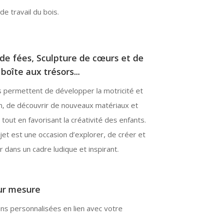
de travail du bois.
de fées, Sculpture de cœurs et de
boîte aux trésors...
s permettent de développer la motricité et
on, de découvrir de nouveaux matériaux et
 tout en favorisant la créativité des enfants.
et est une occasion d’explorer, de créer et
 dans un cadre ludique et inspirant.
sur mesure
ns personnalisées en lien avec votre