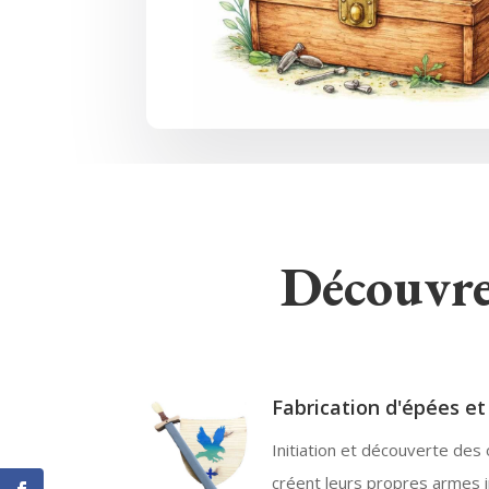
Découvrez
Fabrication d'épées et
Initiation et découverte des 
créent leurs propres armes im