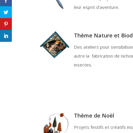
leur esprit d’aventure.
Thème Nature et Biodi
Des ateliers pour sensibilise
autre la fabrication de nichoi
insectes.
Thème de Noël
Projets festifs et créatifs ins