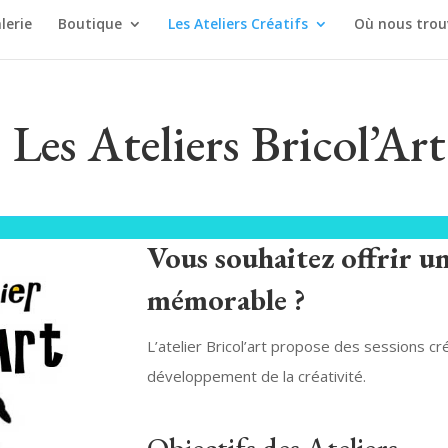
lerie
Boutique
Les Ateliers Créatifs
Où nous trou
Les Ateliers Bricol’Art
Vous souhaitez offrir un
mémorable ?
L’atelier Bricol’art propose des sessions cré
développement de la créativité.