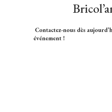
Bricol’
Contactez-nous dès aujourd’h
événement !