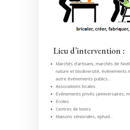
Lieu d’intervention :
Marchés d’artisans, marchés de Noël,
nature et biodiversité, évènements 
autre événements publics…
Associations locales
Événements privés (anniversaires, ma
Écoles
Centres de loisirs
Maisons sénioriales, ephad…