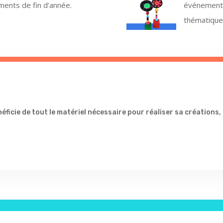
ments de fin d’année.
événement,
thématique
ficie de tout le matériel nécessaire pour réaliser sa créations