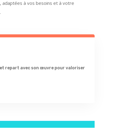
 adaptées à vos besoins et à votre
.
, et repart avec son œuvre pour valoriser