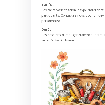
Tarifs :
Les tarifs varient selon le type d’atelier e
participants. Contactez-nous pour un devi
personnalisé.
Durée :
Les sessions durent généralement entre 1
selon l’activité choisie.