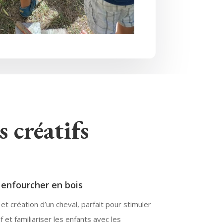
s créatifs
 enfourcher en bois
et création d’un cheval, parfait pour stimuler
if et familiariser les enfants avec les