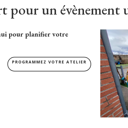
art pour un évènement 
ui pour planifier votre
PROGRAMMEZ VOTRE ATELIER