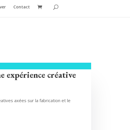
ver
Contact
e expérience créative
atives axées sur la fabrication et le